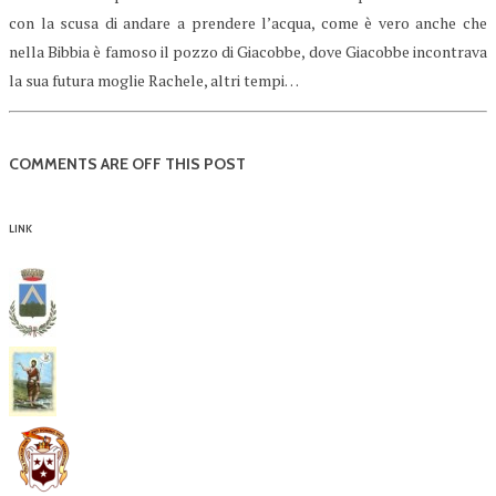
con la scusa di andare a prendere l’acqua, come è vero anche che
nella Bibbia è famoso il pozzo di Giacobbe, dove Giacobbe incontrava
la sua futura moglie Rachele, altri tempi…
COMMENTS ARE OFF THIS POST
LINK