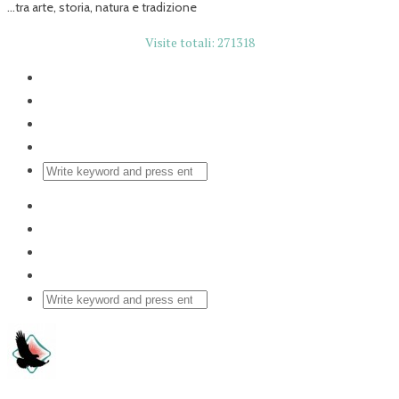
...tra arte, storia, natura e tradizione
Visite totali: 271318