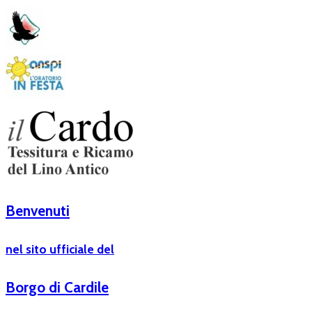
Benvenuti
nel sito ufficiale del
Borgo di Cardile