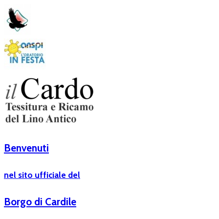
Benvenuti
nel sito ufficiale del
Borgo di Cardile