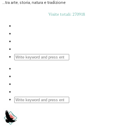
...tra arte, storia, natura e tradizione
Visite totali: 270918