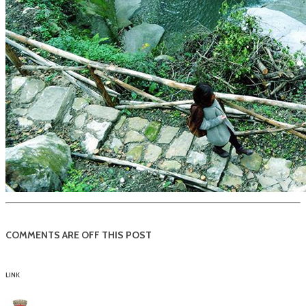
COMMENTS ARE OFF THIS POST
LINK