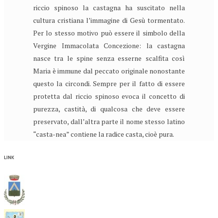
riccio spinoso la castagna ha suscitato nella
cultura cristiana l’immagine di Gesù tormentato.
Per lo stesso motivo può essere il simbolo della
Vergine Immacolata Concezione: la castagna
nasce tra le spine senza esserne scalfita così
Maria è immune dal peccato originale nonostante
questo la circondi. Sempre per il fatto di essere
protetta dal riccio spinoso evoca il concetto di
purezza, castità, di qualcosa che deve essere
preservato, dall’altra parte il nome stesso latino
“casta-nea” contiene la radice casta, cioè pura.
LINK