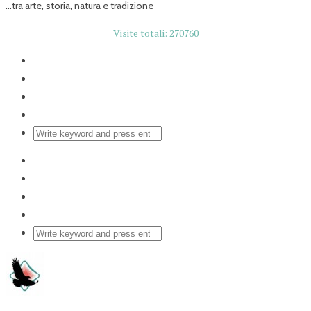
...tra arte, storia, natura e tradizione
Visite totali: 270760