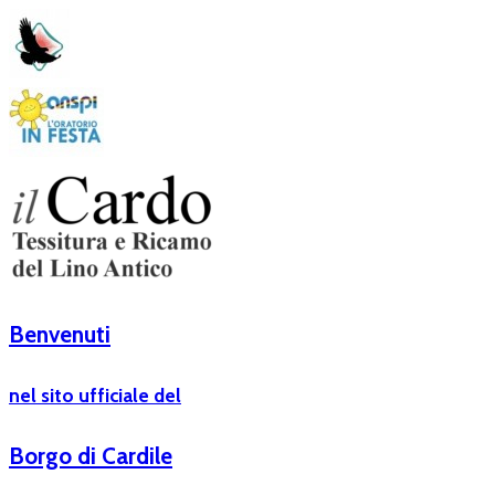
Benvenuti
nel sito ufficiale del
Borgo di Cardile