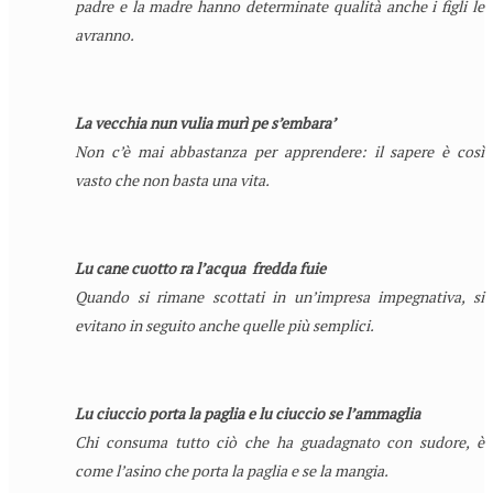
padre e la madre hanno determinate qualità anche i figli le
avranno.
La vecchia nun vulia murì pe s’embara’
Non c’è mai abbastanza per apprendere: il sapere è così
vasto che non basta una vita.
Lu cane cuotto ra l’acqua fredda fuie
Quando si rimane scottati in un’impresa impegnativa, si
evitano in seguito anche quelle più semplici.
Lu ciuccio porta la paglia e lu ciuccio se l’ammaglia
Chi consuma tutto ciò che ha guadagnato con sudore, è
come l’asino che porta la paglia e se la mangia.