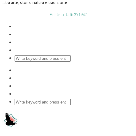
...tra arte, storia, natura e tradizione
Visite totali: 271947