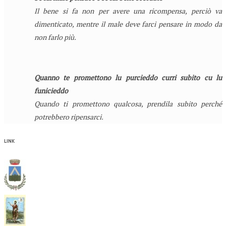
Il bene si fa non per avere una ricompensa, perciò va
dimenticato, mentre il male deve farci pensare in modo da
non farlo più.
Quanno te promettono lu purcieddo curri subito cu lu
funicieddo
Quando ti promettono qualcosa, prendila subito perché
potrebbero ripensarci.
LINK