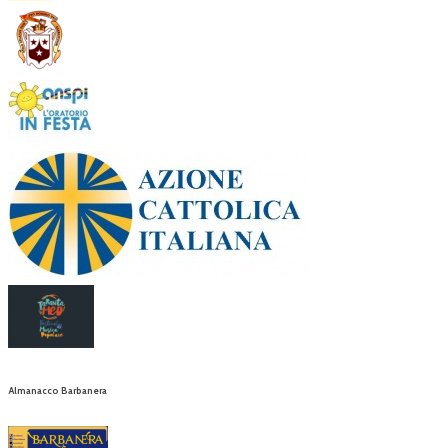
Almanacco Barbanera