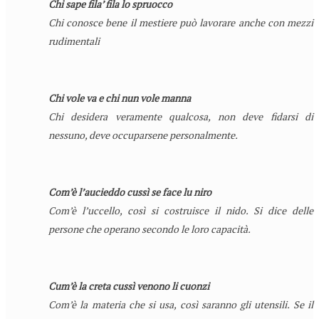
Chi sape fila’ fila lo spruocco
Chi conosce bene il mestiere può lavorare anche con mezzi
rudimentali
Chi vole va e chi nun vole manna
Chi desidera veramente qualcosa, non deve fidarsi di
nessuno, deve occuparsene personalmente.
Com’è l’aucieddo cussì se face lu niro
Com’è l’uccello, così si costruisce il nido. Si dice delle
persone che operano secondo le loro capacità.
Cum’è la creta cussì venono li cuonzi
Com’è la materia che si usa, così saranno gli utensili. Se il