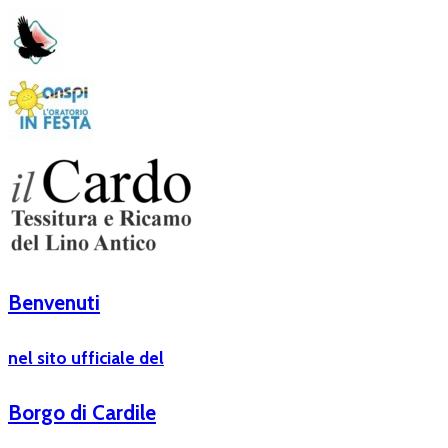
Benvenuti
nel sito ufficiale del
Borgo di Cardile