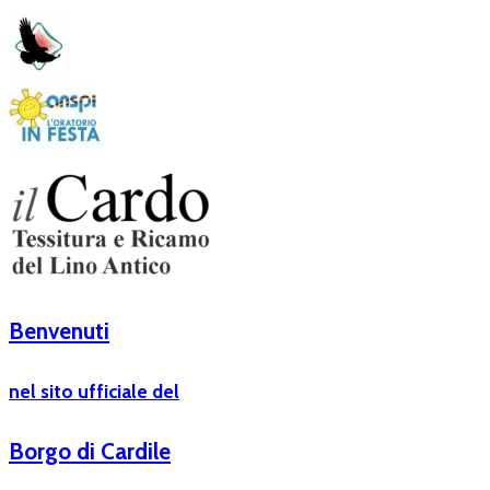
Benvenuti
nel sito ufficiale del
Borgo di Cardile