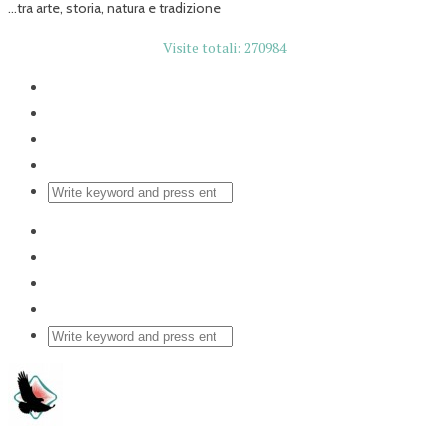
...tra arte, storia, natura e tradizione
Visite totali: 270984