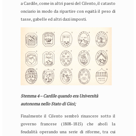
a Cardile, come in altri paesi del Cilento, il catasto
onciario in modo da ripartire con equità il peso di
tasse, gabelle ed altri dazi imposti.
Stemma 4 – Cardile quando era Università
autonoma nello Stato di Gioi;
Finalmente il Cilento sembrò rinascere sotto il
governo francese (1808-1815) che abolì la
feudalità operando una serie di riforme, tra cui