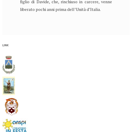
figlio di Davide, che, rinchiuso in carcere, venne
liberato pochi anni prima dell’Unità d’Italia.
LINK