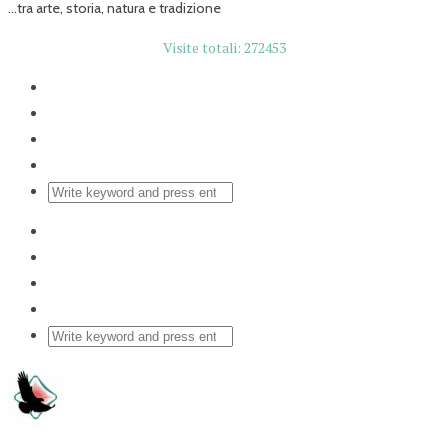
...tra arte, storia, natura e tradizione
Visite totali: 272453