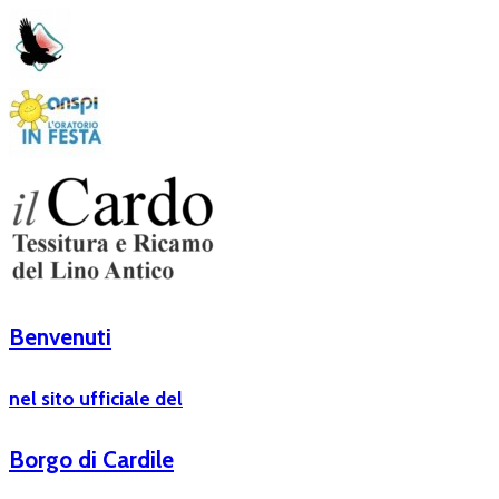
Benvenuti
nel sito ufficiale del
Borgo di Cardile