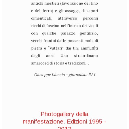
antichi mestieri (lavorazione del lino
e del ferro) e gli assaggi, di sapori
dimenticati, attraverso percorsi
ricchi di fascino nell’intrico dei vicoli
con qualche palazzo gentilizio,
vecchi frantoi dalle possenti mole di
pietra e “vuttari” dai tini ammuffiti
dagli anni. Uno straordinario
amarcord di storia e tradizioni…
Giuseppe Liuccio – giornalista RAI
Photogallery della
manifestazione. Edizioni 1995 -
2012