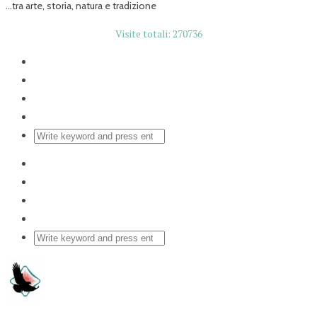
...tra arte, storia, natura e tradizione
Visite totali: 270736