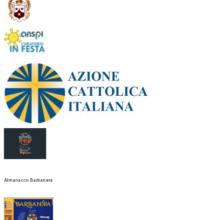
Almanacco Barbanera