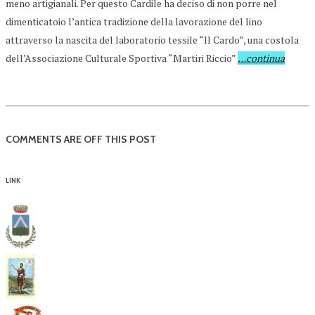
meno artigianali. Per questo Cardile ha deciso di non porre nel
dimenticatoio l’antica tradizione della lavorazione del lino
attraverso la nascita del laboratorio tessile “Il Cardo”, una costola
dell’Associazione Culturale Sportiva “Martiri Riccio”
…continua
COMMENTS ARE OFF THIS POST
LINK