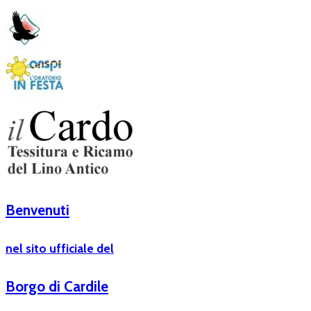
Benvenuti
nel sito ufficiale del
Borgo di Cardile