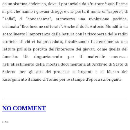
da un sistema endemico, dove il potenziale da sfruttare è quell’arma
in più che hanno i giovani di oggi e che porta il nome di “sapere”, di
“sofia”, di “conoscenza”, attraverso una rivoluzione pacifica,
chiamata “Rivoluzione culturale”. Anche il dott. Antonio Mondillo ha
sottolineato l’importanza della lettura con la riscoperta delle radici
storiche di chi ci ha preceduto, focalizzando l’attenzione su una
lettura più alla portata dell’interesse dei giovani come quella del
fumetto. Un ringraziamento per il materiale concesso
nell’allestimento della mostra documentaria all’Archivio di Stato di
Salerno per gli atti dei processi ai briganti e al Museo del
Risorgimento italiano di Torino per le stampe d’epoca sui briganti.
NO COMMENT
LINK