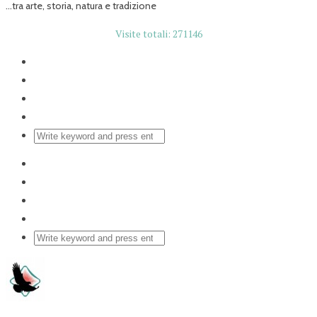
...tra arte, storia, natura e tradizione
Visite totali: 271146