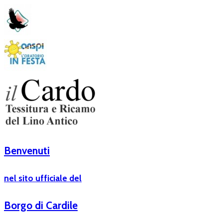
Benvenuti
nel sito ufficiale del
Borgo di Cardile