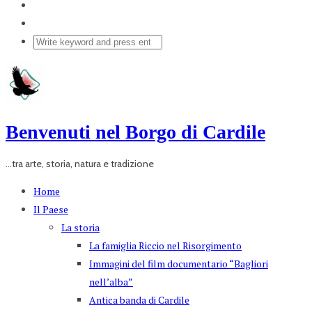
Benvenuti nel Borgo di Cardile
...tra arte, storia, natura e tradizione
Home
Il Paese
La storia
La famiglia Riccio nel Risorgimento
Immagini del film documentario “Bagliori
nell’alba”
Antica banda di Cardile