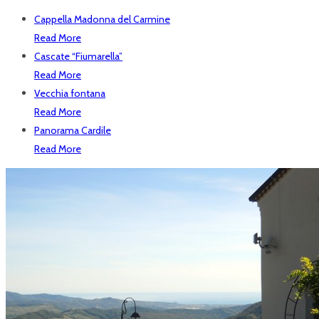
Cappella Madonna del Carmine
Read More
Cascate “Fiumarella”
Read More
Vecchia fontana
Read More
Panorama Cardile
Read More