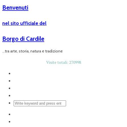
Benvenuti
nel sito ufficiale del
Borgo di Cardile
...tra arte, storia, natura e tradizione
Visite totali: 270998