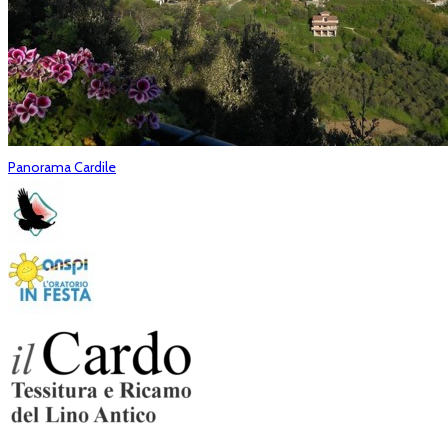
Panorama Cardile