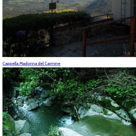
Cappella Madonna del Carmine